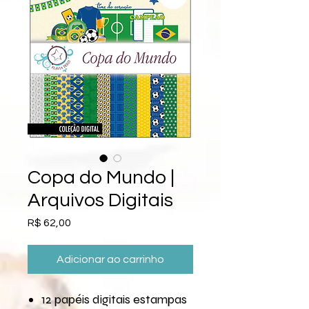
Copa do Mundo |
Arquivos Digitais
Preço
R$ 62,00
Adicionar ao carrinho
12 papéis digitais estampas