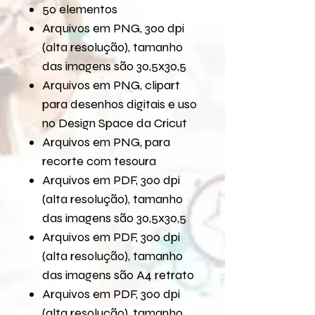
50 elementos
Arquivos em PNG, 300 dpi
(alta resolução), tamanho
das imagens são 30,5x30,5
Arquivos em PNG, clipart
para desenhos digitais e uso
no Design Space da Cricut
Arquivos em PNG, para
recorte com tesoura
Arquivos em PDF, 300 dpi
(alta resolução), tamanho
das imagens são 30,5x30,5
Arquivos em PDF, 300 dpi
(alta resolução), tamanho
das imagens são A4 retrato
Arquivos em PDF, 300 dpi
(alta resolução), tamanho