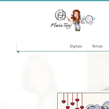
Digitais
Temas