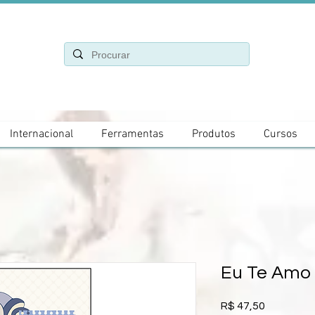
Internacional
Ferramentas
Produtos
Cursos
Eu Te Amo 
Preço
R$ 47,50