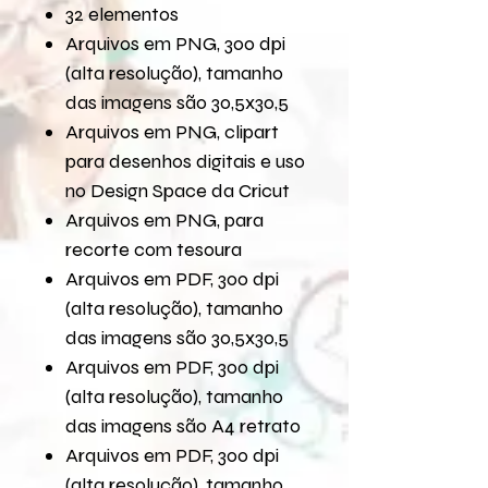
32 elementos
Arquivos em PNG, 300 dpi
(alta resolução), tamanho
das imagens são 30,5x30,5
Arquivos em PNG, clipart
para desenhos digitais e uso
no Design Space da Cricut
Arquivos em PNG, para
recorte com tesoura
Arquivos em PDF, 300 dpi
(alta resolução), tamanho
das imagens são 30,5x30,5
Arquivos em PDF, 300 dpi
(alta resolução), tamanho
das imagens são A4 retrato
Arquivos em PDF, 300 dpi
(alta resolução), tamanho