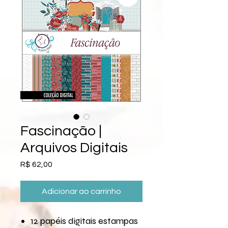
Fascinação |
Arquivos Digitais
Preço
R$ 62,00
Adicionar ao carrinho
12 papéis digitais estampas