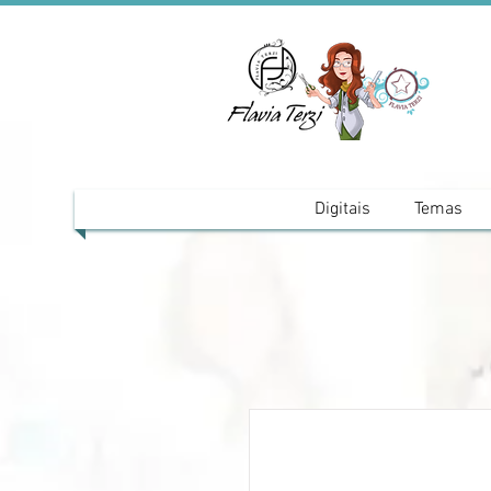
Digitais
Temas