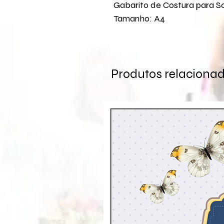
Gabarito de Costura para 
Tamanho: A4
Produtos relaciona