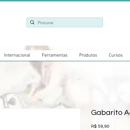
Internacional
Ferramentas
Produtos
Cursos
Gabarito A
Preço
R$ 59,90