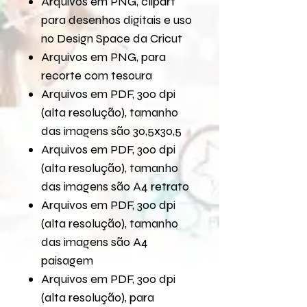
Arquivos em PNG, clipart
para desenhos digitais e uso
no Design Space da Cricut
Arquivos em PNG, para
recorte com tesoura
Arquivos em PDF, 300 dpi
(alta resolução), tamanho
das imagens são 30,5x30,5
Arquivos em PDF, 300 dpi
(alta resolução), tamanho
das imagens são A4 retrato
Arquivos em PDF, 300 dpi
(alta resolução), tamanho
das imagens são A4
paisagem
Arquivos em PDF, 300 dpi
(alta resolução), para