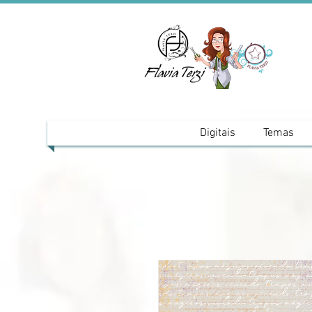
Digitais
Temas