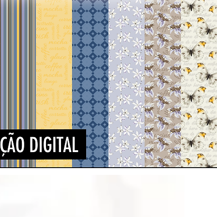
Visualização rápida