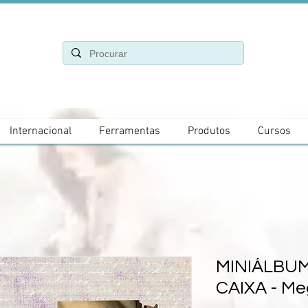
Internacional
Ferramentas
Produtos
Cursos
MINIÁLBU
CAIXA - Me