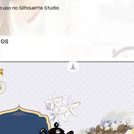
 uso no Silhouette Studio
dos