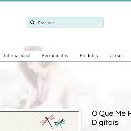
Internacional
Ferramentas
Produtos
Cursos
O Que Me Fa
Digitais