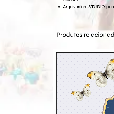
Arquivos em STUDIO, para
Produtos relaciona