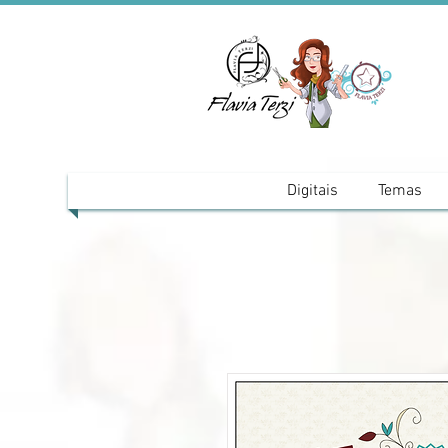
Digitais
Temas