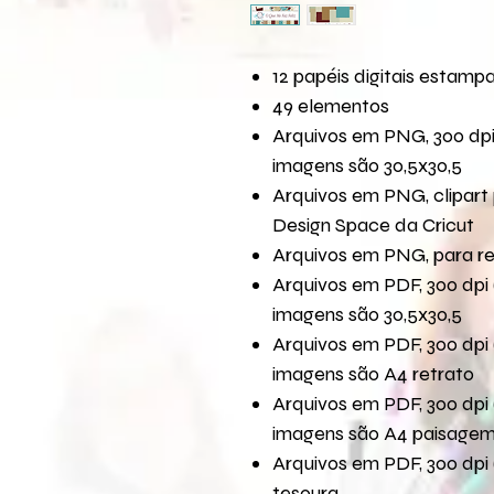
12 papéis digitais estamp
49 elementos
Arquivos em PNG, 300 dpi
imagens são 30,5x30,5
Arquivos em PNG, clipart 
Design Space da Cricut
Arquivos em PNG, para r
Arquivos em PDF, 300 dpi 
imagens são 30,5x30,5
Arquivos em PDF, 300 dpi 
imagens são A4 retrato
Arquivos em PDF, 300 dpi 
imagens são A4 paisage
Arquivos em PDF, 300 dpi 
tesoura