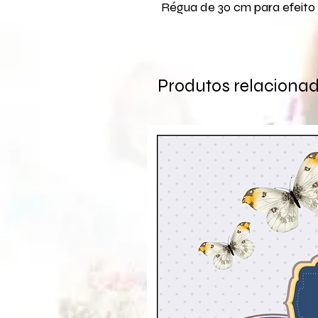
Régua de 30 cm para efeito
Produtos relaciona