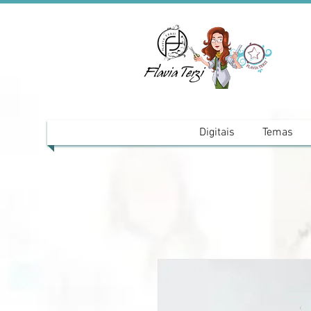
Digitais
Temas