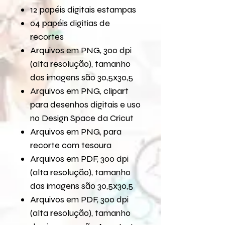
12 papéis digitais estampas
04 papéis digitias de
recortes
Arquivos em PNG, 300 dpi
(alta resolução), tamanho
das imagens são 30,5x30,5
Arquivos em PNG, clipart
para desenhos digitais e uso
no Design Space da Cricut
Arquivos em PNG, para
recorte com tesoura
Arquivos em PDF, 300 dpi
(alta resolução), tamanho
das imagens são 30,5x30,5
Arquivos em PDF, 300 dpi
(alta resolução), tamanho