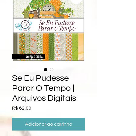
Se Eu Pudesse
Parar O Tempo |
Arquivos Digitais
Preço
R$ 62,00
Adicionar ao carrinho