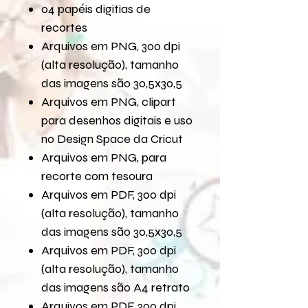
04 papéis digitias de
recortes
Arquivos em PNG, 300 dpi
(alta resolução), tamanho
das imagens são 30,5x30,5
Arquivos em PNG, clipart
para desenhos digitais e uso
no Design Space da Cricut
Arquivos em PNG, para
recorte com tesoura
Arquivos em PDF, 300 dpi
(alta resolução), tamanho
das imagens são 30,5x30,5
Arquivos em PDF, 300 dpi
(alta resolução), tamanho
das imagens são A4 retrato
Arquivos em PDF, 300 dpi