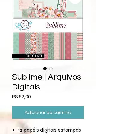
Sublime | Arquivos
Digitais
Preço
R$ 62,00
Adicionar ao carrinho
12 papéis digitais estampas