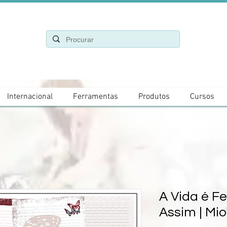
Internacional
Ferramentas
Produtos
Cursos
A Vida é F
Assim | Mio