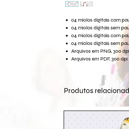
04 miolos digitais com p
04 miolos digitais sem p
04 miolos digitais com p
04 miolos digitais sem p
Arquivos em PNG, 300 dpi 
Arquivos em PDF, 300 dpi 
Produtos relaciona