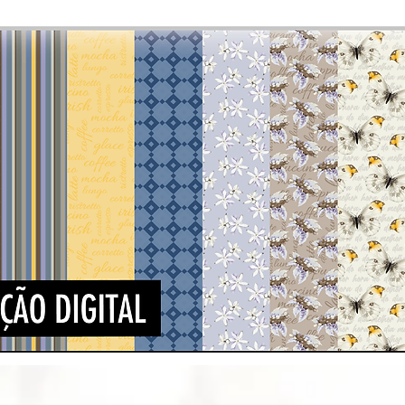
Visualização rápida