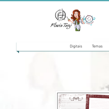
Digitais
Temas