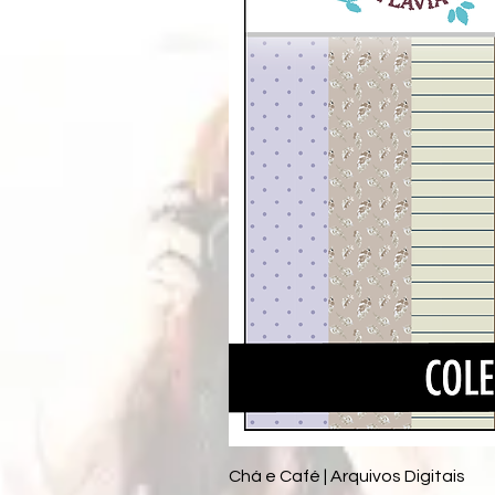
Chá e Café | Arquivos Digitais