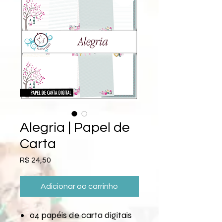
Alegria | Papel de
Carta
Preço
R$ 24,50
Adicionar ao carrinho
04 papéis de carta digitais