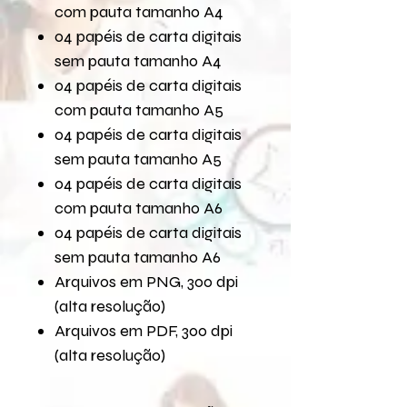
com pauta tamanho A4
04 papéis de carta digitais
sem pauta tamanho A4
04 papéis de carta digitais
com pauta tamanho A5
04 papéis de carta digitais
sem pauta tamanho A5
04 papéis de carta digitais
com pauta tamanho A6
04 papéis de carta digitais
sem pauta tamanho A6
Arquivos em PNG, 300 dpi
(alta resolução)
Arquivos em PDF, 300 dpi
(alta resolução)