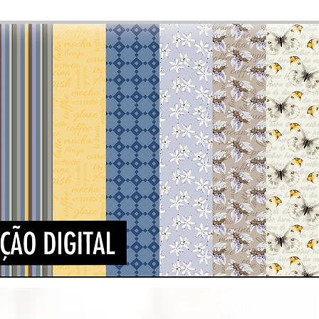
Visualização rápida