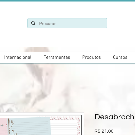
Internacional
Ferramentas
Produtos
Cursos
Desabrocha
Preço
R$ 21,00