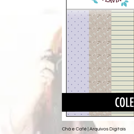
Chá e Café | Arquivos Digitais