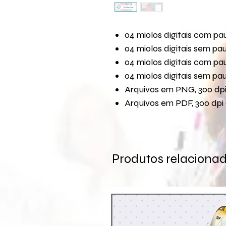
04 miolos digitais com p
04 miolos digitais sem p
04 miolos digitais com p
04 miolos digitais sem p
Arquivos em PNG, 300 dpi 
Arquivos em PDF, 300 dpi 
Produtos relaciona