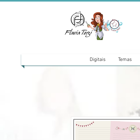
Digitais
Temas