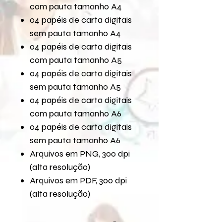
com pauta tamanho A4
04 papéis de carta digitais
sem pauta tamanho A4
04 papéis de carta digitais
com pauta tamanho A5
04 papéis de carta digitais
sem pauta tamanho A5
04 papéis de carta digitais
com pauta tamanho A6
04 papéis de carta digitais
sem pauta tamanho A6
Arquivos em PNG, 300 dpi
(alta resolução)
Arquivos em PDF, 300 dpi
(alta resolução)