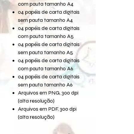
com pauta tamanho A4
04 papéis de carta digitais
sem pauta tamanho A4
04 papéis de carta digitais
com pauta tamanho A5
04 papéis de carta digitais
sem pauta tamanho A5
04 papéis de carta digitais
com pauta tamanho A6
04 papéis de carta digitais
sem pauta tamanho A6
Arquivos em PNG, 300 dpi
(alta resolução)
Arquivos em PDF, 300 dpi
(alta resolução)