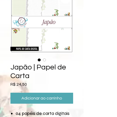
Japão | Papel de
Carta
Preço
R$ 24,50
Adicionar ao carrinho
04 papéis de carta digitais