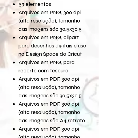
59 elementos
Arquivos em PNG, 300 dpi
(alta resolução), tamanho
das imagens são 30,5x30,5
Arquivos em PNG, clipart
para desenhos digitais e uso
no Design Space da Cricut
Arquivos em PNG, para
recorte com tesoura
Arquivos em PDF, 300 dpi
(alta resolução), tamanho
das imagens são 30,5x30,5
Arquivos em PDF, 300 dpi
(alta resolução), tamanho
das imagens são A4 retrato
Arquivos em PDF, 300 dpi
(alta resolução), tamanho