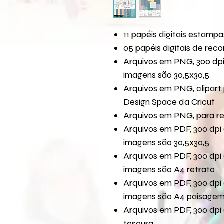
11 papéis digitais estampa
05 papéis digitais de reco
Arquivos em PNG, 300 dpi
imagens são 30,5x30,5
Arquivos em PNG, clipart 
Design Space da Cricut
Arquivos em PNG, para r
Arquivos em PDF, 300 dpi 
imagens são 30,5x30,5
Arquivos em PDF, 300 dpi 
imagens são A4 retrato
Arquivos em PDF, 300 dpi 
imagens são A4 paisage
Arquivos em PDF, 300 dpi 
tesoura