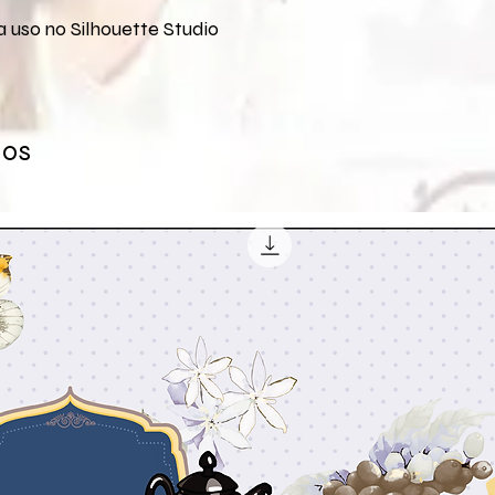
 uso no Silhouette Studio
dos