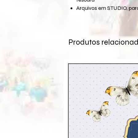
Arquivos em STUDIO, para
Produtos relaciona