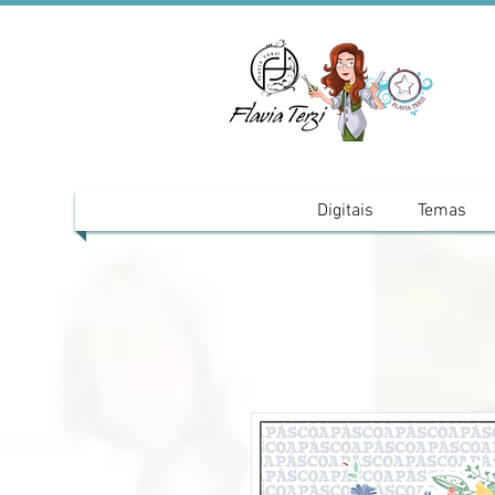
Digitais
Temas