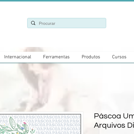
Internacional
Ferramentas
Produtos
Cursos
Páscoa Um 
Arquivos Di