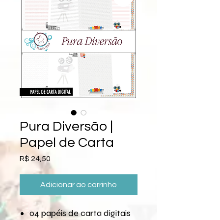
Pura Diversão |
Papel de Carta
Preço
R$ 24,50
Adicionar ao carrinho
04 papéis de carta digitais