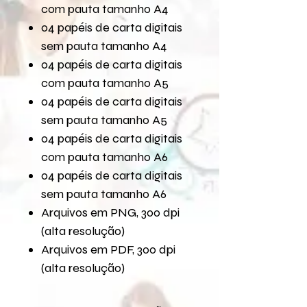
com pauta tamanho A4
04 papéis de carta digitais
sem pauta tamanho A4
04 papéis de carta digitais
com pauta tamanho A5
04 papéis de carta digitais
sem pauta tamanho A5
04 papéis de carta digitais
com pauta tamanho A6
04 papéis de carta digitais
sem pauta tamanho A6
Arquivos em PNG, 300 dpi
(alta resolução)
Arquivos em PDF, 300 dpi
(alta resolução)