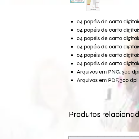
04 papéis de carta digit
04 papéis de carta digit
04 papéis de carta digit
04 papéis de carta digit
04 papéis de carta digit
04 papéis de carta digit
Arquivos em PNG, 300 dpi 
Arquivos em PDF, 300 dpi 
Produtos relaciona