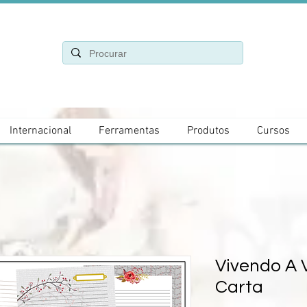
Internacional
Ferramentas
Produtos
Cursos
Vivendo A V
Carta