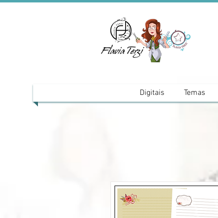
Digitais
Temas