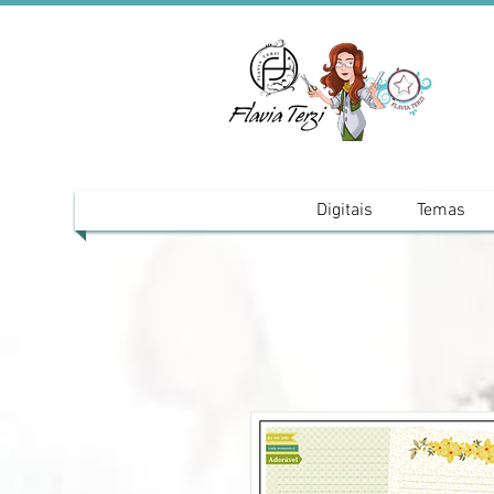
Digitais
Temas