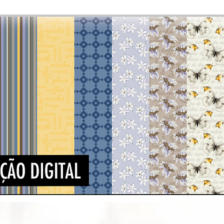
Visualização rápida