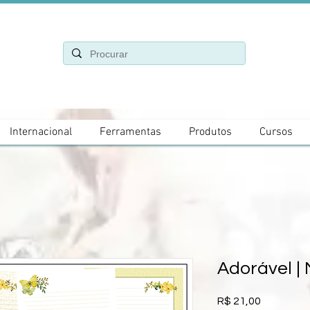
Internacional
Ferramentas
Produtos
Cursos
Adorável | 
Preço
R$ 21,00