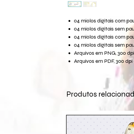
04 miolos digitais com p
04 miolos digitais sem p
04 miolos digitais com p
04 miolos digitais sem p
Arquivos em PNG, 300 dpi 
Arquivos em PDF, 300 dpi 
Produtos relaciona