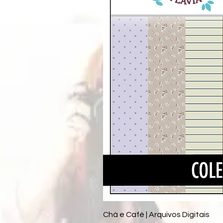
Chá e Café | Arquivos Digitais